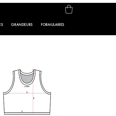
ES
GRANDEURS
FORMULAIRES