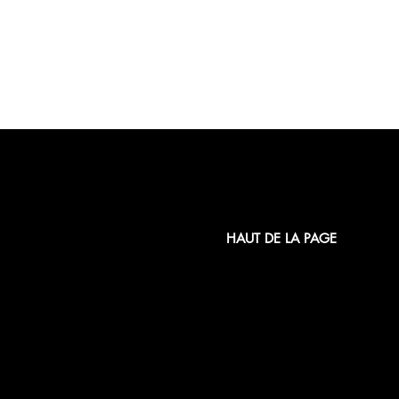
HAUT DE LA PAGE