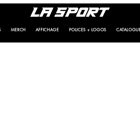
S
MERCH
AFFICHAGE
POLICES + LOGOS
CATALOGU