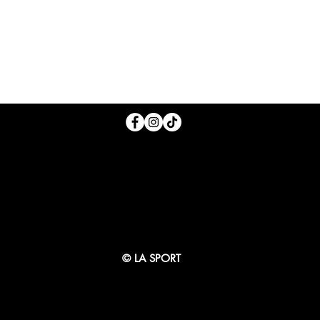
© LA SPORT