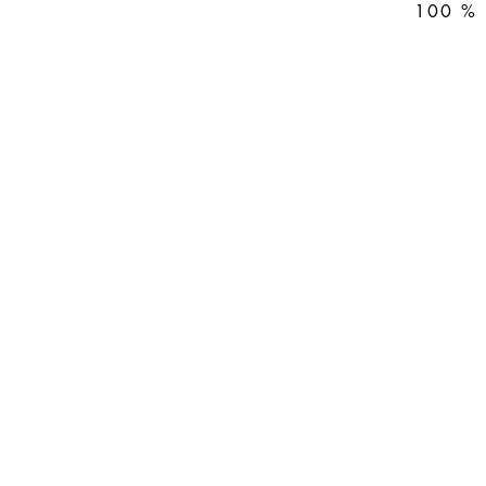
100 % p