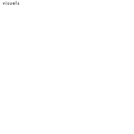
 visuels