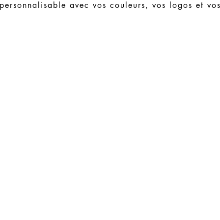
ersonnalisable avec vos couleurs, vos logos et vos