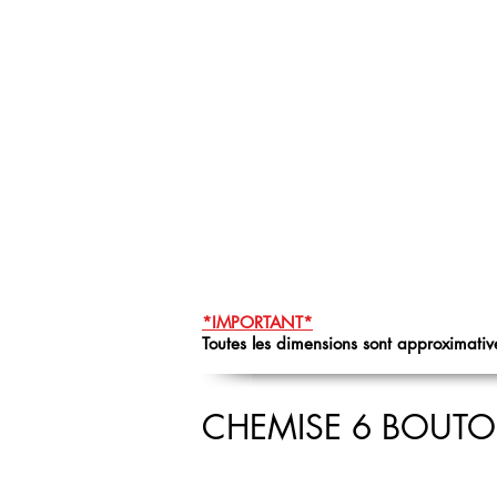
*IMPORTANT*
Toutes les dimensions sont approximative
CHEMISE 6 BOUT