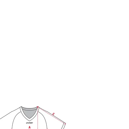
ES
GRANDEURS
FORMULAIRES