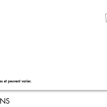
s et peuvent varier.
ONS