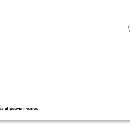
s et peuvent varier.