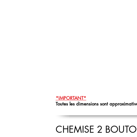
*IMPORTANT*
Toutes les dimensions sont approximative
CHEMISE 2 BOUT