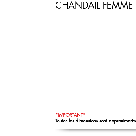
CHANDAIL FEMME
*IMPORTANT*
Toutes les dimensions sont approximative