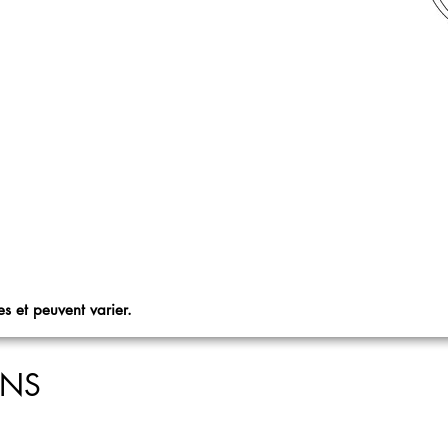
s et peuvent varier.
ONS