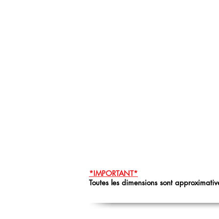
*IMPORTANT*
Toutes les dimensions sont approximative