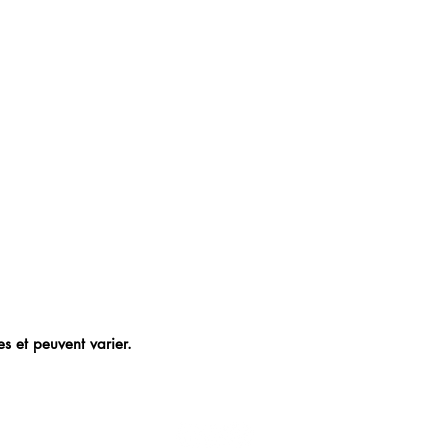
s et peuvent varier.