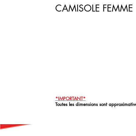
CAMISOLE FEMME
*IMPORTANT*
Toutes les dimensions sont approximative