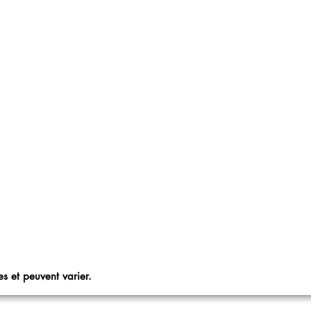
s et peuvent varier.