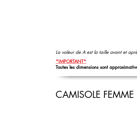
La valeur de A est la taille avant et apr
*IMPORTANT*
Toutes les dimensions sont approximative
CAMISOLE FEMME 