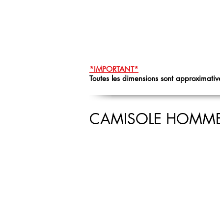
*IMPORTANT*
Toutes les dimensions sont approximative
CAMISOLE HOMM