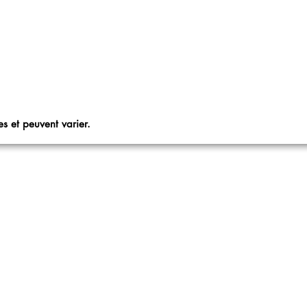
s et peuvent varier.