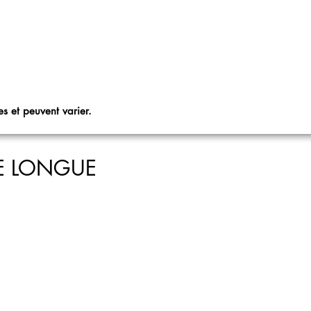
s et peuvent varier.
E LONGUE