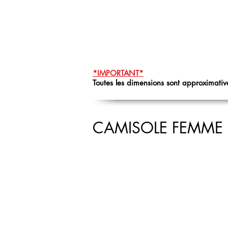
*IMPORTANT*
Toutes les dimensions sont approximative
CAMISOLE FEMME