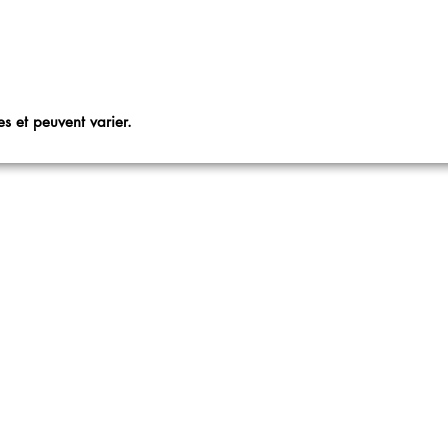
s et peuvent varier.