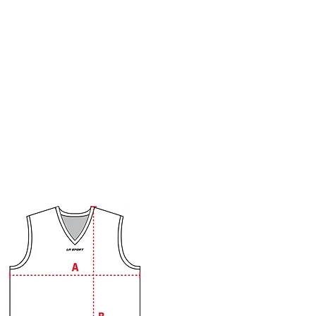
ES
GRANDEURS
FORMULAIRES