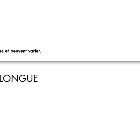
s et peuvent varier.
 LONGUE