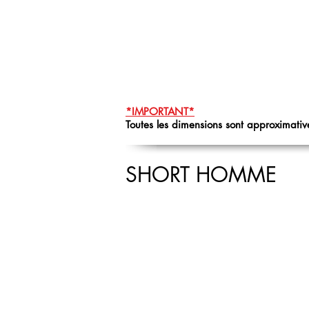
*IMPORTANT*
Toutes les dimensions sont approximative
SHORT HOMME