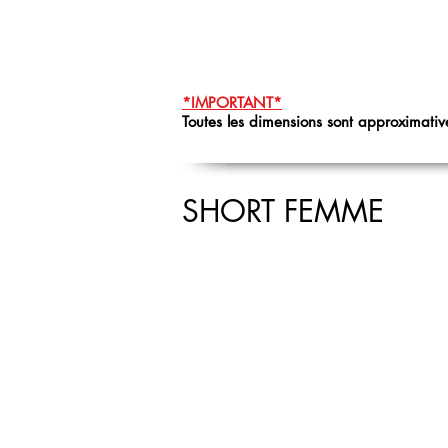
*IMPORTANT*
Toutes les dimensions sont approximative
SHORT FEMME