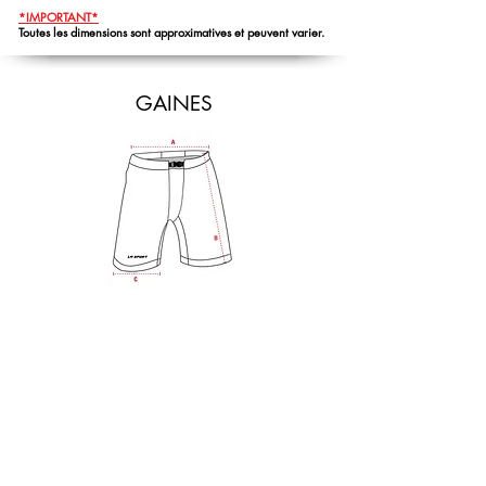
*IMPORTANT*
Toutes les dimensions sont approximatives et peuvent varier.
GAINES