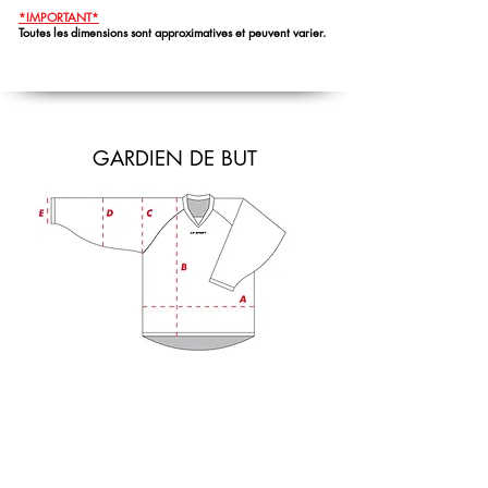
*IMPORTANT*
Toutes les dimensions sont approximatives et peuvent varier.
GARDIEN DE BUT