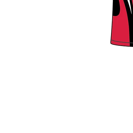
HAUT DE LA PAGE