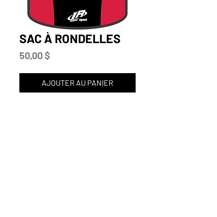
SAC À RONDELLES
Prix
50,00 $
AJOUTER AU PANIER