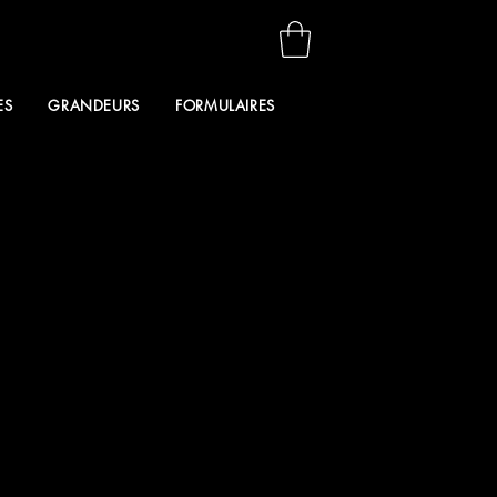
ES
GRANDEURS
FORMULAIRES