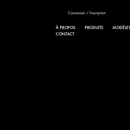
Connexion / Inscription
À PROPOS
PRODUITS
MODÈLE
CONTACT