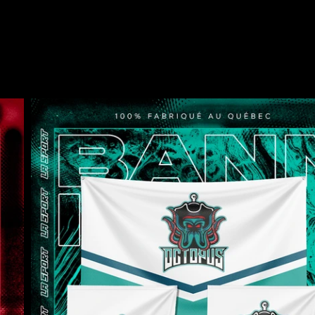
SOIRES