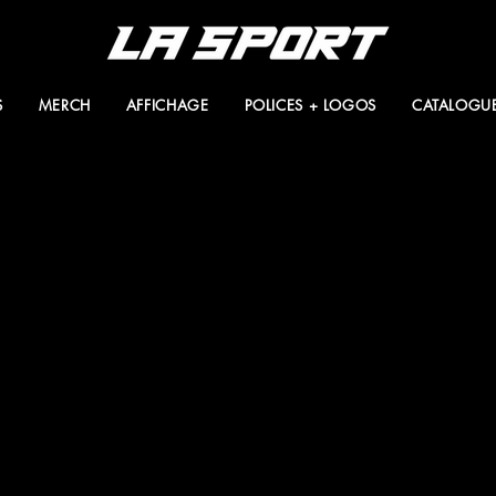
S
MERCH
AFFICHAGE
POLICES + LOGOS
CATALOGU