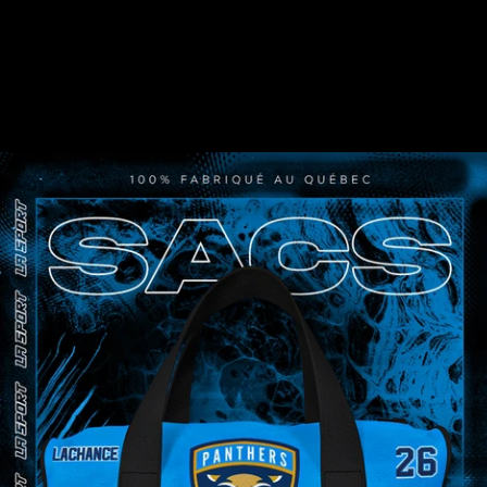
AJOUT